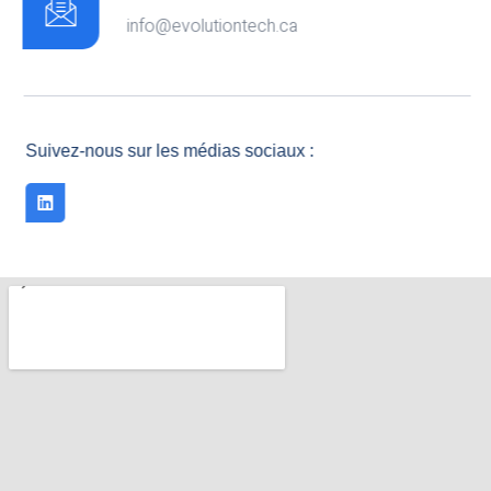
info@evolutiontech.ca
Suivez-nous sur les médias sociaux :