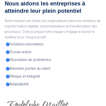
Nous aidons les entreprises à
atteindre leur plein potentiel
Notre mission est d’aider les organisations dans leur ambition de
transformation digitale, d’automatisation et d’amélioration des
processus. C’est pourquoi notre équipe s’engage à fournir le
meilleur pour chaque projet.
Solutions innovantes
Écoute active
Résolution de problèmes
Attention portée au client
Éthique et intégrité
Adaptabilité