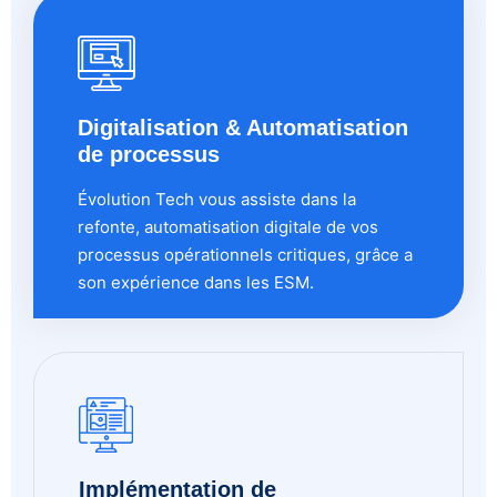
Digitalisation & Automatisation
de processus
Évolution Tech vous assiste dans la
refonte, automatisation digitale de vos
processus opérationnels critiques, grâce a
son expérience dans les ESM.
Implémentation de