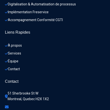
Digitalisation & Automatisation de processus
Implémentation Freservice
Accompagnement Conformité CGTI
Liens Rapides
À propos
Services
Équipe
Contact
Contact
51 Sherbrooke St W
Montreal, Quebec H2X 1X2