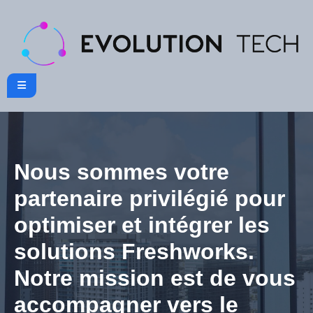
Nous sommes votre
partenaire privilégié pour
optimiser et intégrer les
solutions Freshworks.
Notre mission est de vous
accompagner vers le