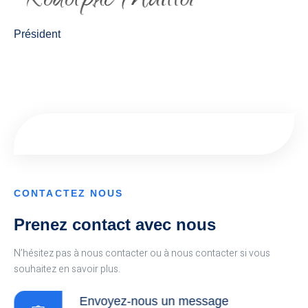
Président
CONTACTEZ NOUS
Prenez contact avec nous
N’hésitez pas à nous contacter ou à nous contacter si vous
souhaitez en savoir plus.
Envoyez-nous un message