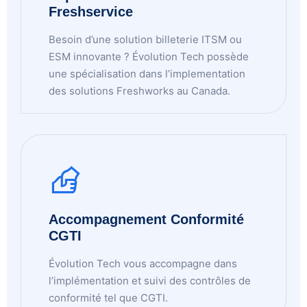
Freshservice
Besoin d’une solution billeterie ITSM ou
ESM innovante ? Évolution Tech possède
une spécialisation dans l’implementation
des solutions Freshworks au Canada.
Accompagnement Conformité
CGTI
Évolution Tech vous accompagne dans
l’implémentation et suivi des contrôles de
conformité tel que CGTI.