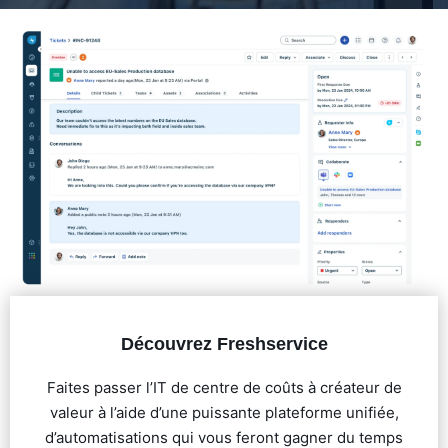
Découvrez Freshservice
Faites passer l’IT de centre de coûts à créateur de
valeur à l’aide d’une puissante plateforme unifiée,
d’automatisations qui vous feront gagner du temps