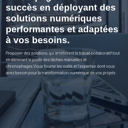
succès en déployant des
solutions numériques
performantes et adaptées
à vos besoins.
Proposer des solutions qui améliorent le travail collaboratif tout
en éliminant le poids des tâches manuelles et
chronophages.Vous fournir les outils et l’expertise dont vous
avez besoin pour la transformation numérique de vos projets.