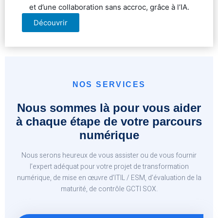
et d’une collaboration sans accroc, grâce à l’IA.
Découvrir
NOS SERVICES
Nous sommes là pour vous aider
à chaque étape de votre parcours
numérique
Nous serons heureux de vous assister ou de vous fournir
l’expert adéquat pour votre projet de transformation
numérique, de mise en œuvre d’ITIL / ESM, d’évaluation de la
maturité, de contrôle GCTI SOX.