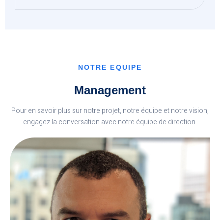
NOTRE EQUIPE
Management
Pour en savoir plus sur notre projet, notre équipe et notre vision,
engagez la conversation avec notre équipe de direction.