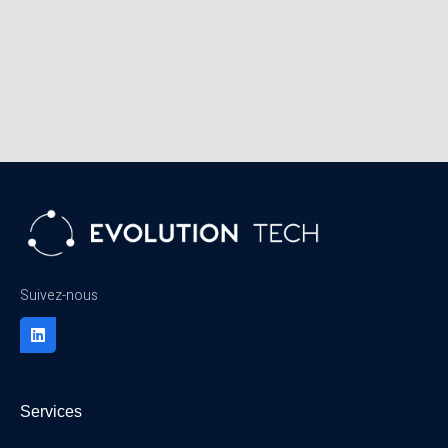
Suivez-nous
Services